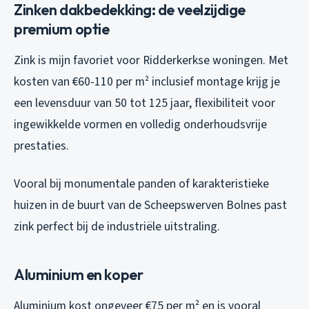
Zinken dakbedekking: de veelzijdige
premium optie
Zink is mijn favoriet voor Ridderkerkse woningen. Met
kosten van €60-110 per m² inclusief montage krijg je
een levensduur van 50 tot 125 jaar, flexibiliteit voor
ingewikkelde vormen en volledig onderhoudsvrije
prestaties.
Vooral bij monumentale panden of karakteristieke
huizen in de buurt van de Scheepswerven Bolnes past
zink perfect bij de industriële uitstraling.
Aluminium en koper
Aluminium kost ongeveer €75 per m² en is vooral