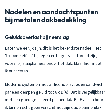
Nadelen en aandachtspunten
bij metalen dakbedekking
Geluidsoverlast bij neerslag
Laten we eerlijk zijn, dit is het bekendste nadeel. Het
’trommeleffect’ bij regen en hagel kan storend zijn,
vooral bij slaapkamers onder het dak. Maar hier moet
ik nuanceren.
Moderne systemen met anticondensvlies en sandwich
panelen dempen geluid tot 6 dB(A). Dat is vergelijkbaar
met een goed geïsoleerd pannendak. Bij Franklin hoor
ik binnen echt geen verschil met zijn oude pannendak.