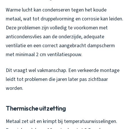
Warme lucht kan condenseren tegen het koude
metaal, wat tot druppelvorming en corrosie kan leiden.
Deze problemen zijn volledig te voorkomen met
anticondensvlies aan de onderzijde, adequate
ventilatie en een correct aangebracht dampscherm
met minimaal 2 cm ventilatiespouw.
Dit vraagt wel vakmanschap. Een verkeerde montage
leidt tot problemen die jaren later pas zichtbaar
worden.
Thermische uitzetting
Metaal zet uit en krimpt bij temperatuurwisselingen.