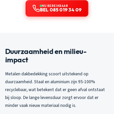
NU BEREIKBAAR
BEL 085 019 34 09
Duurzaamheid en milieu-
impact
Metalen dakbedekking scoort uitstekend op
duurzaamheid. Staal en aluminium zijn 95-100%
recyclebaar, wat betekent dat er geen afval ontstaat
bij sloop. De lange levensduur zorgt ervoor dat er
minder vaak nieuw materiaal nodig is.