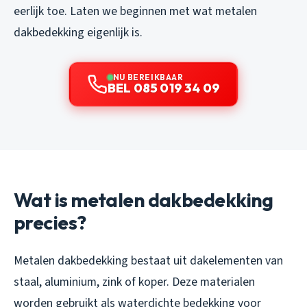
eerlijk toe. Laten we beginnen met wat metalen
dakbedekking eigenlijk is.
NU BEREIKBAAR
BEL 085 019 34 09
Wat is metalen dakbedekking
precies?
Metalen dakbedekking bestaat uit dakelementen van
staal, aluminium, zink of koper. Deze materialen
worden gebruikt als waterdichte bedekking voor