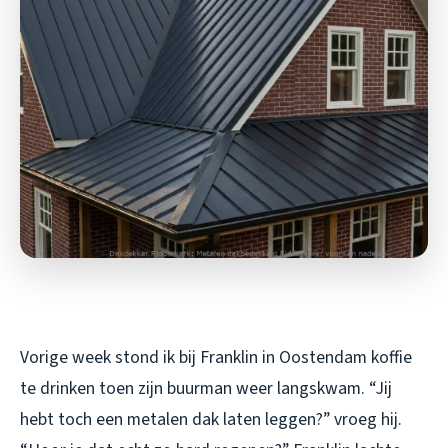
Vorige week stond ik bij Franklin in Oostendam koffie
te drinken toen zijn buurman weer langskwam. “Jij
hebt toch een metalen dak laten leggen?” vroeg hij.