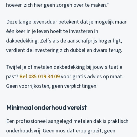
hoeven zich hier geen zorgen over te maken.”
Deze lange levensduur betekent dat je mogelijk maar
één keer in je leven hoeft te investeren in
dakbedekking. Zelfs als de aanschafprijs hoger ligt,
verdient de investering zich dubbel en dwars terug.
Twijfel je of metalen dakbedekking bij jouw situatie
past?
Bel 085 019 34 09
voor gratis advies op maat.
Geen voorrijkosten, geen verplichtingen.
Minimaal onderhoud vereist
Een professioneel aangelegd metalen dak is praktisch
onderhoudsvrij. Geen mos dat erop groeit, geen