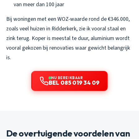
van meer dan 100 jaar
Bij woningen met een WOZ-waarde rond de €346.000,
zoals veel huizen in Ridderkerk, zie ik vooral staal en
zink terug. Koper is meestal te duur, aluminium wordt
vooral gekozen bij renovaties waar gewicht belangrijk
is.
NU BEREIKBAAR
BEL 085 019 34 09
De overtuigende voordelen van