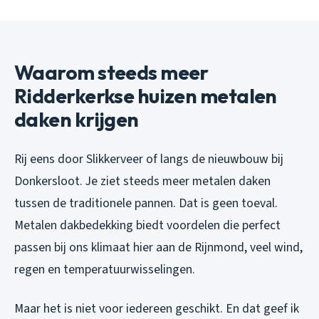
Waarom steeds meer
Ridderkerkse huizen metalen
daken krijgen
Rij eens door Slikkerveer of langs de nieuwbouw bij
Donkersloot. Je ziet steeds meer metalen daken
tussen de traditionele pannen. Dat is geen toeval.
Metalen dakbedekking biedt voordelen die perfect
passen bij ons klimaat hier aan de Rijnmond, veel wind,
regen en temperatuurwisselingen.
Maar het is niet voor iedereen geschikt. En dat geef ik