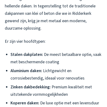
hellende daken. In tegenstelling tot de traditionele
dakpannen van klei of beton die we in Ridderkerk
gewend zijn, krijg je met metaal een moderne,
duurzame oplossing.
Er zijn vier hoofdtypen:
Stalen dakplaten:
De meest betaalbare optie, vaak
met beschermende coating
Aluminium daken:
Lichtgewicht en
corrosiebestendig, ideaal voor renovaties
Zinken dakbedekking:
Premium kwaliteit met
uitstekende vormmogelijkheden
Koperen daken:
De luxe optie met een levensduur