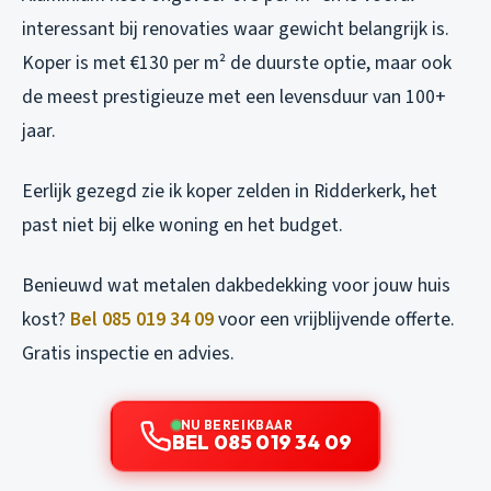
interessant bij renovaties waar gewicht belangrijk is.
Koper is met €130 per m² de duurste optie, maar ook
de meest prestigieuze met een levensduur van 100+
jaar.
Eerlijk gezegd zie ik koper zelden in Ridderkerk, het
past niet bij elke woning en het budget.
Benieuwd wat metalen dakbedekking voor jouw huis
kost?
Bel 085 019 34 09
voor een vrijblijvende offerte.
Gratis inspectie en advies.
NU BEREIKBAAR
BEL 085 019 34 09