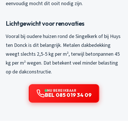
eenvoudig mocht dit ooit nodig zijn.
Lichtgewicht voor renovaties
Vooral bij oudere huizen rond de Singelkerk of bij Huys
ten Donck is dit belangrijk. Metalen dakbedekking
weegt slechts 2,5-5 kg per m², terwijl betonpannen 45
kg per m² wegen. Dat betekent veel minder belasting
op de dakconstructie.
NU BEREIKBAAR
BEL 085 019 34 09