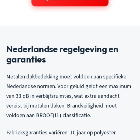
Nederlandse regelgeving en
garanties
Metalen dakbedekking moet voldoen aan specifieke
Nederlandse normen. Voor geluid geldt een maximum
van 33 dB in verblijfsruimtes, wat extra aandacht
vereist bij metalen daken. Brandveiligheid moet
voldoen aan BROOF(t1) classificatie.
Fabrieksgaranties variëren: 10 jaar op polyester