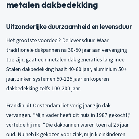
metalen dakbedekking
Uitzonderlijke duurzaamheid en levensduur
Het grootste voordeel? De levensduur. Waar
traditionele dakpannen na 30-50 jaar aan vervanging
toe zijn, gaat een metalen dak generaties lang mee.
Stalen dakbedekking haalt 40-60 jaar, aluminium 50+
jaar, zinken systemen 50-125 jaar en koperen
dakbedekking zelfs 100-200 jaar.
Franklin uit Oostendam liet vorig jaar zijn dak
vervangen. “Mijn vader heeft dit huis in 1987 gekocht,”
vertelde hij me. “Die dakpannen waren toen al 25 jaar
oud. Nu heb ik gekozen voor zink, mijn kleinkinderen