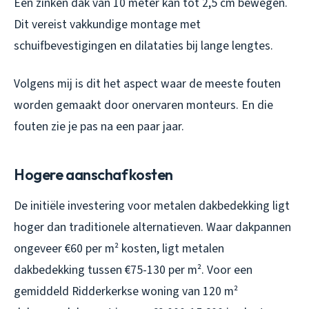
Een zinken dak van 10 meter kan tot 2,5 cm bewegen.
Dit vereist vakkundige montage met
schuifbevestigingen en dilataties bij lange lengtes.
Volgens mij is dit het aspect waar de meeste fouten
worden gemaakt door onervaren monteurs. En die
fouten zie je pas na een paar jaar.
Hogere aanschafkosten
De initiële investering voor metalen dakbedekking ligt
hoger dan traditionele alternatieven. Waar dakpannen
ongeveer €60 per m² kosten, ligt metalen
dakbedekking tussen €75-130 per m². Voor een
gemiddeld Ridderkerkse woning van 120 m²