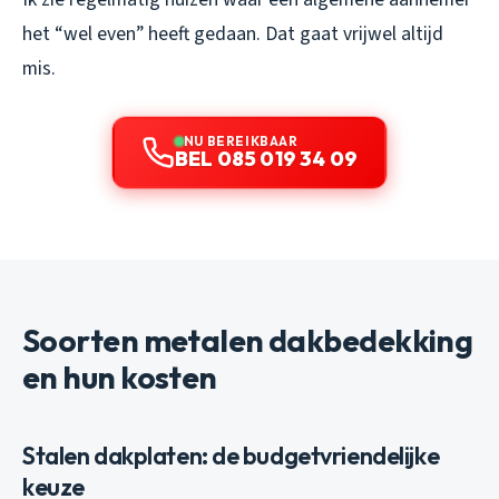
het “wel even” heeft gedaan. Dat gaat vrijwel altijd
mis.
NU BEREIKBAAR
BEL 085 019 34 09
Soorten metalen dakbedekking
en hun kosten
Stalen dakplaten: de budgetvriendelijke
keuze