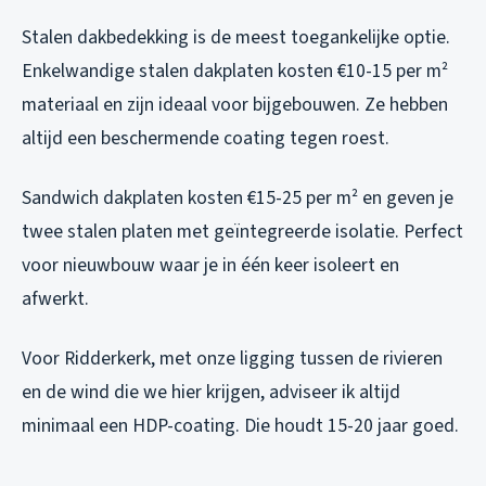
Stalen dakbedekking is de meest toegankelijke optie.
Enkelwandige stalen dakplaten kosten €10-15 per m²
materiaal en zijn ideaal voor bijgebouwen. Ze hebben
altijd een beschermende coating tegen roest.
Sandwich dakplaten kosten €15-25 per m² en geven je
twee stalen platen met geïntegreerde isolatie. Perfect
voor nieuwbouw waar je in één keer isoleert en
afwerkt.
Voor Ridderkerk, met onze ligging tussen de rivieren
en de wind die we hier krijgen, adviseer ik altijd
minimaal een HDP-coating. Die houdt 15-20 jaar goed.