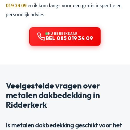
019 34 09
en ik kom langs voor een gratis inspectie en
persoonlijk advies.
NU BEREIKBAAR
BEL 085 019 34 09
Veelgestelde vragen over
metalen dakbedekking in
Ridderkerk
Is metalen dakbedekking geschikt voor het