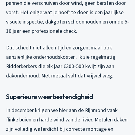
pannen die verschuiven door wind, geen barsten door
vorst. Het enige wat je hoeft te doen is een jaarlijkse
visuele inspectie, dakgoten schoonhouden en om de 5-
10 jaar een professionele check.
Dat scheelt niet alleen tijd en zorgen, maar ook
aanzienlijke onderhoudskosten. Ik zie regelmatig
Ridderkerkers die elk jaar €300-500 kwijt zijn aan
dakonderhoud. Met metaal valt dat vrijwel weg.
Superieure weerbestendigheid
In december krijgen we hier aan de Rijnmond vaak
flinke buien en harde wind van de rivier. Metalen daken
zijn volledig waterdicht bij correcte montage en