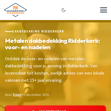
DAKBEDEKKING RIDDERKERK
Metalen dakbedekking Ridderkerk:
voor- en nadelen
Ontdek de voor- en nadelen van metalen
dakbedekking voor je woning in Ridderkerk. Van
levensduur tot kosten, eerlijk advies van een lokale
vakman met 15+ jaar ervaring.
door
Daan
· 2 december 2025