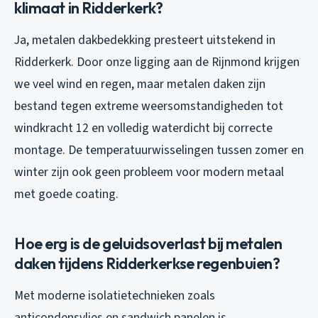
klimaat in Ridderkerk?
Ja, metalen dakbedekking presteert uitstekend in
Ridderkerk. Door onze ligging aan de Rijnmond krijgen
we veel wind en regen, maar metalen daken zijn
bestand tegen extreme weersomstandigheden tot
windkracht 12 en volledig waterdicht bij correcte
montage. De temperatuurwisselingen tussen zomer en
winter zijn ook geen probleem voor modern metaal
met goede coating.
Hoe erg is de geluidsoverlast bij metalen
daken tijdens Ridderkerkse regenbuien?
Met moderne isolatietechnieken zoals
anticondensvlies en sandwich panelen is