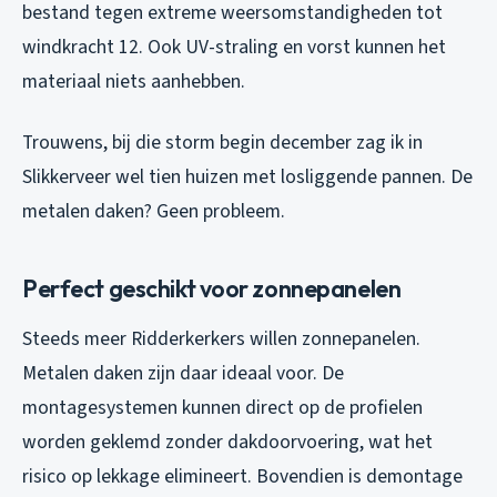
bestand tegen extreme weersomstandigheden tot
windkracht 12. Ook UV-straling en vorst kunnen het
materiaal niets aanhebben.
Trouwens, bij die storm begin december zag ik in
Slikkerveer wel tien huizen met losliggende pannen. De
metalen daken? Geen probleem.
Perfect geschikt voor zonnepanelen
Steeds meer Ridderkerkers willen zonnepanelen.
Metalen daken zijn daar ideaal voor. De
montagesystemen kunnen direct op de profielen
worden geklemd zonder dakdoorvoering, wat het
risico op lekkage elimineert. Bovendien is demontage