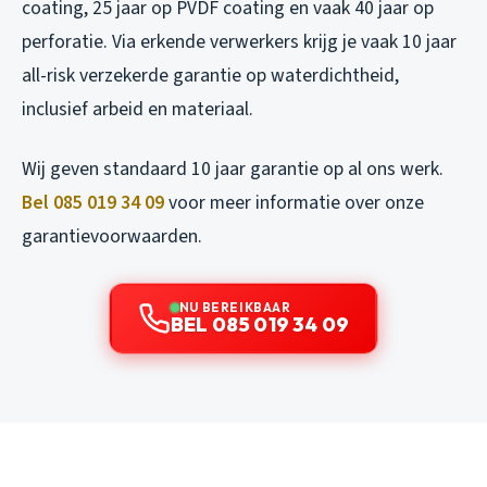
coating, 25 jaar op PVDF coating en vaak 40 jaar op
perforatie. Via erkende verwerkers krijg je vaak 10 jaar
all-risk verzekerde garantie op waterdichtheid,
inclusief arbeid en materiaal.
Wij geven standaard 10 jaar garantie op al ons werk.
Bel 085 019 34 09
voor meer informatie over onze
garantievoorwaarden.
NU BEREIKBAAR
BEL 085 019 34 09