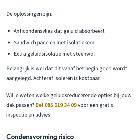
De oplossingen zijn:
Anticondensvlies dat geluid absorbeert
Sandwich panelen met isolatiekern
Extra geluidsisolatie met steenwol
Belangrijk is wel dat dit vanaf het begin goed wordt
aangelegd. Achteraf isoleren is kostbaar.
Wil je weten welke geluidsreducerende opties bij jouw
dak passen?
Bel 085 019 34 09
voor een gratis
inspectie en advies.
Condensvorming risico