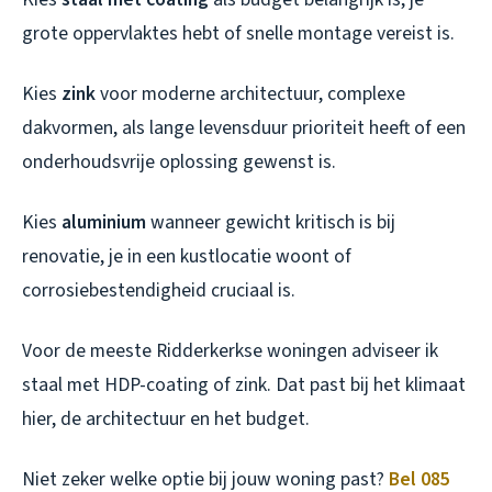
grote oppervlaktes hebt of snelle montage vereist is.
Kies
zink
voor moderne architectuur, complexe
dakvormen, als lange levensduur prioriteit heeft of een
onderhoudsvrije oplossing gewenst is.
Kies
aluminium
wanneer gewicht kritisch is bij
renovatie, je in een kustlocatie woont of
corrosiebestendigheid cruciaal is.
Voor de meeste Ridderkerkse woningen adviseer ik
staal met HDP-coating of zink. Dat past bij het klimaat
hier, de architectuur en het budget.
Niet zeker welke optie bij jouw woning past?
Bel 085