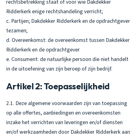
rechtsbetrekking staat of voor wie Dakdekker
Ridderkerk enige rechtshandeling verricht;
c. Partijen; Dakdekker Ridderkerk en de opdrachtgever
tezamen;
d. Overeenkomst: de overeenkomst tussen Dakdekker
Ridderkerk en de opdrachtgever
e. Consument: de natuurlijke persoon die niet handelt
in de uitoefening van zijn beroep of zijn bedrijf.
Artikel 2: Toepasselijkheid
2.1. Deze algemene voorwaarden zijn van toepassing
op alle offertes, aanbiedingen en overeenkomsten
inzake het verrichten van leveringen en/of diensten
en/of werkzaamheden door Dakdekker Ridderkerk aan