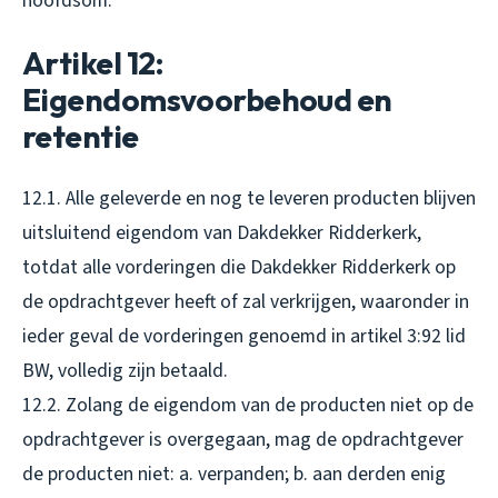
hoofdsom.
Artikel 12:
Eigendomsvoorbehoud en
retentie
12.1. Alle geleverde en nog te leveren producten blijven
uitsluitend eigendom van Dakdekker Ridderkerk,
totdat alle vorderingen die Dakdekker Ridderkerk op
de opdrachtgever heeft of zal verkrijgen, waaronder in
ieder geval de vorderingen genoemd in artikel 3:92 lid
BW, volledig zijn betaald.
12.2. Zolang de eigendom van de producten niet op de
opdrachtgever is overgegaan, mag de opdrachtgever
de producten niet: a. verpanden; b. aan derden enig