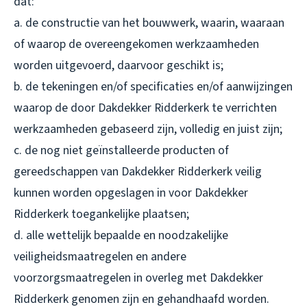
dat:
a. de constructie van het bouwwerk, waarin, waaraan
of waarop de overeengekomen werkzaamheden
worden uitgevoerd, daarvoor geschikt is;
b. de tekeningen en/of specificaties en/of aanwijzingen
waarop de door Dakdekker Ridderkerk te verrichten
werkzaamheden gebaseerd zijn, volledig en juist zijn;
c. de nog niet geïnstalleerde producten of
gereedschappen van Dakdekker Ridderkerk veilig
kunnen worden opgeslagen in voor Dakdekker
Ridderkerk toegankelijke plaatsen;
d. alle wettelijk bepaalde en noodzakelijke
veiligheidsmaatregelen en andere
voorzorgsmaatregelen in overleg met Dakdekker
Ridderkerk genomen zijn en gehandhaafd worden.