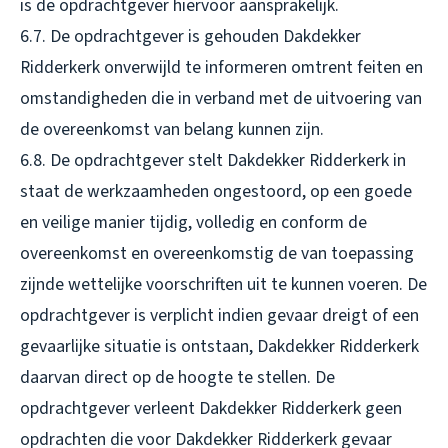
is de opdrachtgever hiervoor aansprakelijk.
6.7. De opdrachtgever is gehouden Dakdekker
Ridderkerk onverwijld te informeren omtrent feiten en
omstandigheden die in verband met de uitvoering van
de overeenkomst van belang kunnen zijn.
6.8. De opdrachtgever stelt Dakdekker Ridderkerk in
staat de werkzaamheden ongestoord, op een goede
en veilige manier tijdig, volledig en conform de
overeenkomst en overeenkomstig de van toepassing
zijnde wettelijke voorschriften uit te kunnen voeren. De
opdrachtgever is verplicht indien gevaar dreigt of een
gevaarlijke situatie is ontstaan, Dakdekker Ridderkerk
daarvan direct op de hoogte te stellen. De
opdrachtgever verleent Dakdekker Ridderkerk geen
opdrachten die voor Dakdekker Ridderkerk gevaar