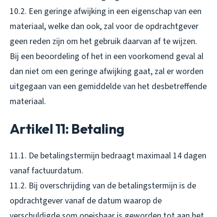
10.2. Een geringe afwijking in een eigenschap van een
materiaal, welke dan ook, zal voor de opdrachtgever
geen reden zijn om het gebruik daarvan af te wijzen.
Bij een beoordeling of het in een voorkomend geval al
dan niet om een geringe afwijking gaat, zal er worden
uitgegaan van een gemiddelde van het desbetreffende
materiaal.
Artikel 11: Betaling
11.1. De betalingstermijn bedraagt maximaal 14 dagen
vanaf factuurdatum.
11.2. Bij overschrijding van de betalingstermijn is de
opdrachtgever vanaf de datum waarop de
verschuldigde som opeisbaar is geworden tot aan het