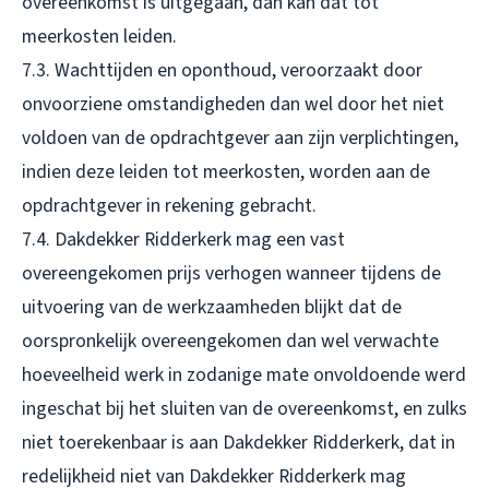
overeenkomst is uitgegaan, dan kan dat tot
meerkosten leiden.
7.3. Wachttijden en oponthoud, veroorzaakt door
onvoorziene omstandigheden dan wel door het niet
voldoen van de opdrachtgever aan zijn verplichtingen,
indien deze leiden tot meerkosten, worden aan de
opdrachtgever in rekening gebracht.
7.4. Dakdekker Ridderkerk mag een vast
overeengekomen prijs verhogen wanneer tijdens de
uitvoering van de werkzaamheden blijkt dat de
oorspronkelijk overeengekomen dan wel verwachte
hoeveelheid werk in zodanige mate onvoldoende werd
ingeschat bij het sluiten van de overeenkomst, en zulks
niet toerekenbaar is aan Dakdekker Ridderkerk, dat in
redelijkheid niet van Dakdekker Ridderkerk mag