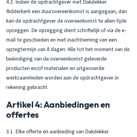
4.2. Indien de opdrachtgever met Dakdekker
Ridderkerk een duurovereenkomst is aangegaan, dan
kan de opdrachtgever de overeenkomst te allen tijde
opzeggen. De opzegging dient schriftelijk of via de e-
mail te geschieden en met inachtneming van een
opzegtermijn van 8 dagen. Alle tot het moment van de
beëindiging van de overeenkomst geleverde
producten en/of materialen en uitgevoerde
werkzaamheden worden aan de opdrachtgever in
rekening gebracht.
Artikel 4: Aanbiedingen en
offertes
3.1. Elke offerte en aanbieding van Dakdekker