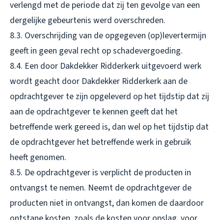
verlengd met de periode dat zij ten gevolge van een
dergelijke gebeurtenis werd overschreden.
8.3. Overschrijding van de opgegeven (op)levertermijn
geeft in geen geval recht op schadevergoeding.
8.4. Een door Dakdekker Ridderkerk uitgevoerd werk
wordt geacht door Dakdekker Ridderkerk aan de
opdrachtgever te zijn opgeleverd op het tijdstip dat zij
aan de opdrachtgever te kennen geeft dat het
betreffende werk gereed is, dan wel op het tijdstip dat
de opdrachtgever het betreffende werk in gebruik
heeft genomen.
8.5. De opdrachtgever is verplicht de producten in
ontvangst te nemen. Neemt de opdrachtgever de
producten niet in ontvangst, dan komen de daardoor
ontstane kosten, zoals de kosten voor opslag, voor