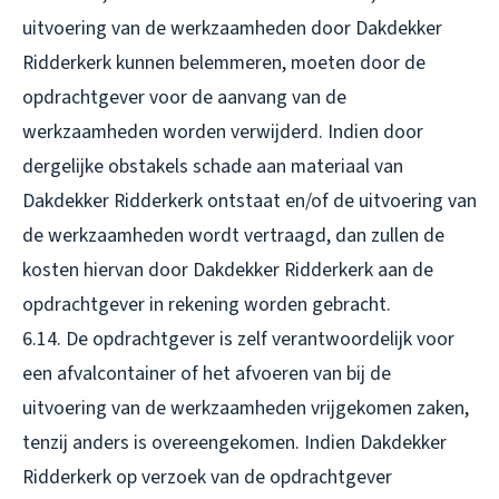
uitvoering van de werkzaamheden door Dakdekker
Ridderkerk kunnen belemmeren, moeten door de
opdrachtgever voor de aanvang van de
werkzaamheden worden verwijderd. Indien door
dergelijke obstakels schade aan materiaal van
Dakdekker Ridderkerk ontstaat en/of de uitvoering van
de werkzaamheden wordt vertraagd, dan zullen de
kosten hiervan door Dakdekker Ridderkerk aan de
opdrachtgever in rekening worden gebracht.
6.14. De opdrachtgever is zelf verantwoordelijk voor
een afvalcontainer of het afvoeren van bij de
uitvoering van de werkzaamheden vrijgekomen zaken,
tenzij anders is overeengekomen. Indien Dakdekker
Ridderkerk op verzoek van de opdrachtgever