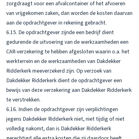
zorgdraagt voor een afvalcontainer of het afvoeren
van vrijgekomen zaken, dan worden de kosten daarvan
aan de opdrachtgever in rekening gebracht.
6.15. De opdrachtgever zijnde een bedrijf dient
gedurende de uitvoering van de werkzaamheden een
CAR-verzekering te hebben afgesloten waarin o.a. het
werkterrein en de werkzaamheden van Dakdekker
Ridderkerk meeverzekerd zijn. Op verzoek van
Dakdekker Ridderkerk dient de opdrachtgever een
bewijs van deze verzekering aan Dakdekker Ridderkerk
te verstrekken.
6.16. Indien de opdrachtgever zijn verplichtingen
jegens Dakdekker Ridderkerk niet, niet tijdig of niet
volledig nakomt, dan is Dakdekker Ridderkerk
gerechtigd alle extra kosten die zij daardoor heeft