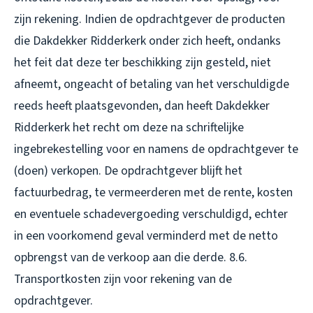
zijn rekening. Indien de opdrachtgever de producten
die Dakdekker Ridderkerk onder zich heeft, ondanks
het feit dat deze ter beschikking zijn gesteld, niet
afneemt, ongeacht of betaling van het verschuldigde
reeds heeft plaatsgevonden, dan heeft Dakdekker
Ridderkerk het recht om deze na schriftelijke
ingebrekestelling voor en namens de opdrachtgever te
(doen) verkopen. De opdrachtgever blijft het
factuurbedrag, te vermeerderen met de rente, kosten
en eventuele schadevergoeding verschuldigd, echter
in een voorkomend geval verminderd met de netto
opbrengst van de verkoop aan die derde. 8.6.
Transportkosten zijn voor rekening van de
opdrachtgever.