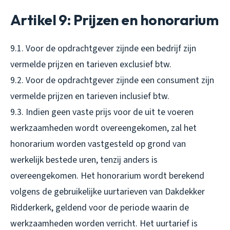
Artikel 9: Prijzen en honorarium
9.1. Voor de opdrachtgever zijnde een bedrijf zijn
vermelde prijzen en tarieven exclusief btw.
9.2. Voor de opdrachtgever zijnde een consument zijn
vermelde prijzen en tarieven inclusief btw.
9.3. Indien geen vaste prijs voor de uit te voeren
werkzaamheden wordt overeengekomen, zal het
honorarium worden vastgesteld op grond van
werkelijk bestede uren, tenzij anders is
overeengekomen. Het honorarium wordt berekend
volgens de gebruikelijke uurtarieven van Dakdekker
Ridderkerk, geldend voor de periode waarin de
werkzaamheden worden verricht. Het uurtarief is