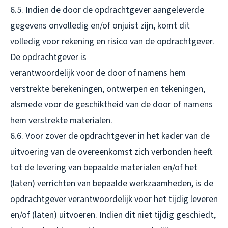
6.5. Indien de door de opdrachtgever aangeleverde
gegevens onvolledig en/of onjuist zijn, komt dit
volledig voor rekening en risico van de opdrachtgever.
De opdrachtgever is
verantwoordelijk voor de door of namens hem
verstrekte berekeningen, ontwerpen en tekeningen,
alsmede voor de geschiktheid van de door of namens
hem verstrekte materialen.
6.6. Voor zover de opdrachtgever in het kader van de
uitvoering van de overeenkomst zich verbonden heeft
tot de levering van bepaalde materialen en/of het
(laten) verrichten van bepaalde werkzaamheden, is de
opdrachtgever verantwoordelijk voor het tijdig leveren
en/of (laten) uitvoeren. Indien dit niet tijdig geschiedt,