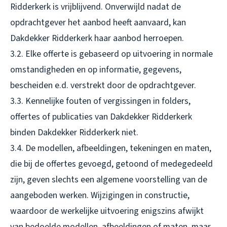
Ridderkerk is vrijblijvend. Onverwijld nadat de
opdrachtgever het aanbod heeft aanvaard, kan
Dakdekker Ridderkerk haar aanbod herroepen.
3.2. Elke offerte is gebaseerd op uitvoering in normale
omstandigheden en op informatie, gegevens,
bescheiden e.d. verstrekt door de opdrachtgever.
3.3. Kennelijke fouten of vergissingen in folders,
offertes of publicaties van Dakdekker Ridderkerk
binden Dakdekker Ridderkerk niet.
3.4. De modellen, afbeeldingen, tekeningen en maten,
die bij de offertes gevoegd, getoond of medegedeeld
zijn, geven slechts een algemene voorstelling van de
aangeboden werken. Wijzigingen in constructie,
waardoor de werkelijke uitvoering enigszins afwijkt
van bedoelde modellen, afbeeldingen of maten, maar