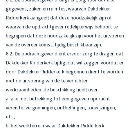
gegevens, zaken en ruimtes, waarvan Dakdekker
Ridderkerk aangeeft dat deze noodzakelijk zijn of
waarvan de opdrachtgever redelijkerwijs behoort te
begrijpen dat deze noodzakelijk zijn voor het uitvoeren
van de overeenkomst, tijdig beschikbaar zijn.
6.2. De opdrachtgever dient ervoor zorg te dragen dat
Dakdekker Ridderkerk tijdig, dat wil zeggen voordat er
door Dakdekker Ridderkerk begonnen dient te worden
met de uitvoering van de te verrichten
werkzaamheden, de beschikking heeft over:
a. alle met betrekking tot een gegeven opdracht
vereiste, vergunningen, ontheffingen, toewijzingen,
etc.;
b. het werkterrein waar Dakdekker Ridderkerk