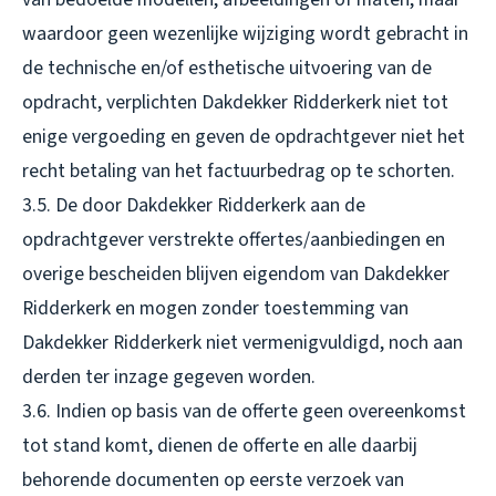
waardoor geen wezenlijke wijziging wordt gebracht in
de technische en/of esthetische uitvoering van de
opdracht, verplichten Dakdekker Ridderkerk niet tot
enige vergoeding en geven de opdrachtgever niet het
recht betaling van het factuurbedrag op te schorten.
3.5. De door Dakdekker Ridderkerk aan de
opdrachtgever verstrekte offertes/aanbiedingen en
overige bescheiden blijven eigendom van Dakdekker
Ridderkerk en mogen zonder toestemming van
Dakdekker Ridderkerk niet vermenigvuldigd, noch aan
derden ter inzage gegeven worden.
3.6. Indien op basis van de offerte geen overeenkomst
tot stand komt, dienen de offerte en alle daarbij
behorende documenten op eerste verzoek van