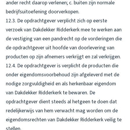
ander recht daarop verlenen; c. buiten zijn normale
bedrijfsuitoefening doorverkopen.
12.3. De opdrachtgever verplicht zich op eerste
verzoek van Dakdekker Ridderkerk mee te werken aan
de vestiging van een pandrecht op de vorderingen die
de opdrachtgever uit hoofde van doorlevering van
producten op zijn afnemers verkrijgt en zal verkrijgen.
12.4. De opdrachtgever is verplicht de producten die
onder eigendomsvoorbehoud zijn afgeleverd met de
nodige zorgvuldigheid en als herkenbaar eigendom
van Dakdekker Ridderkerk te bewaren. De
opdrachtgever dient steeds al hetgeen te doen dat
redelijkerwijs van hem verwacht mag worden om de
eigendomsrechten van Dakdekker Ridderkerk veilig te
stellen.