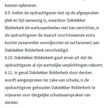
kunnen opleveren.
6.9. Indien de opdrachtgever niet op de afgesproken
plek en tijd aanwezig is, waardoor Dakdekker
Ridderkerk de werkzaamheden niet kan verrichten, is
de opdrachtgever de daaruit voortvloeiende extra
kosten (waaronder voorrijkosten en uurtarieven) aan
Dakdekker Ridderkerk verschuldigd.
6.10. Dakdekker Ridderkerk gaat ervan uit dat de
opdrachtgever al zijn wettelijke verplichtingen nakomt.
6.11. In geval Dakdekker Ridderkerk door derden
wordt aangesproken ter zake van schade, is de
opdrachtgever gehouden Dakdekker Ridderkerk te
vrijwaren voor dergelijke schadeaanspraken van
derden.