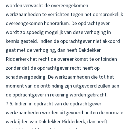
worden verwacht de overeengekomen
werkzaamheden te verrichten tegen het oorspronkelijk
overeengekomen honorarium. De opdrachtgever
wordt zo spoedig mogelijk van deze verhoging in
kennis gesteld. Indien de opdrachtgever niet akkoord
gaat met de verhoging, dan heeft Dakdekker
Ridderkerk het recht de overeenkomst te ontbinden
zonder dat de opdrachtgever recht heeft op
schadevergoeding. De werkzaamheden die tot het
moment van de ontbinding zijn uitgevoerd zullen aan
de opdrachtgever in rekening worden gebracht.
7.5. Indien in opdracht van de opdrachtgever
werkzaamheden worden uitgevoerd buiten de normale
werktijden van Dakdekker Ridderkerk, dan heeft