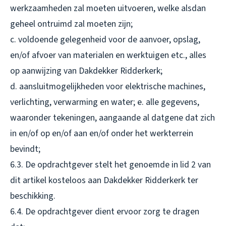
werkzaamheden zal moeten uitvoeren, welke alsdan
geheel ontruimd zal moeten zijn;
c. voldoende gelegenheid voor de aanvoer, opslag,
en/of afvoer van materialen en werktuigen etc., alles
op aanwijzing van Dakdekker Ridderkerk;
d. aansluitmogelijkheden voor elektrische machines,
verlichting, verwarming en water; e. alle gegevens,
waaronder tekeningen, aangaande al datgene dat zich
in en/of op en/of aan en/of onder het werkterrein
bevindt;
6.3. De opdrachtgever stelt het genoemde in lid 2 van
dit artikel kosteloos aan Dakdekker Ridderkerk ter
beschikking.
6.4. De opdrachtgever dient ervoor zorg te dragen