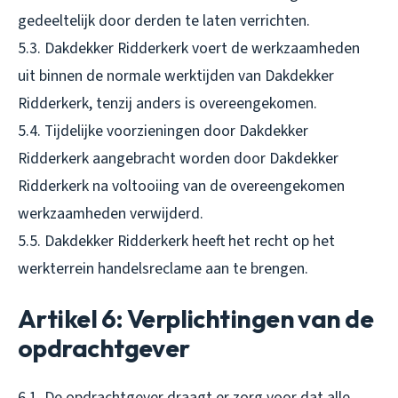
gedeeltelijk door derden te laten verrichten.
5.3. Dakdekker Ridderkerk voert de werkzaamheden
uit binnen de normale werktijden van Dakdekker
Ridderkerk, tenzij anders is overeengekomen.
5.4. Tijdelijke voorzieningen door Dakdekker
Ridderkerk aangebracht worden door Dakdekker
Ridderkerk na voltooiing van de overeengekomen
werkzaamheden verwijderd.
5.5. Dakdekker Ridderkerk heeft het recht op het
werkterrein handelsreclame aan te brengen.
Artikel 6: Verplichtingen van de
opdrachtgever
6.1. De opdrachtgever draagt er zorg voor dat alle