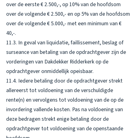
over de eerste € 2.500,-, op 10% van de hoofdsom
over de volgende € 2.500,- en op 5% van de hoofdsom
over de volgende € 5.000,- met een minimum van €
40,-.
11.3. In geval van liquidatie, faillissement, beslag of
surseance van betaling van de opdrachtgever zijn de
vorderingen van Dakdekker Ridderkerk op de
opdrachtgever onmiddellijk opeisbaar.
11.4. Iedere betaling door de opdrachtgever strekt
allereerst tot voldoening van de verschuldigde
rente(n) en vervolgens tot voldoening van de op de
invordering vallende kosten. Pas na voldoening van
deze bedragen strekt enige betaling door de
opdrachtgever tot voldoening van de openstaande