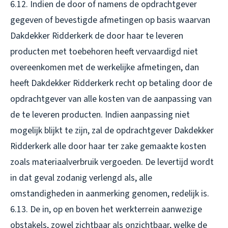
6.12. Indien de door of namens de opdrachtgever
gegeven of bevestigde afmetingen op basis waarvan
Dakdekker Ridderkerk de door haar te leveren
producten met toebehoren heeft vervaardigd niet
overeenkomen met de werkelijke afmetingen, dan
heeft Dakdekker Ridderkerk recht op betaling door de
opdrachtgever van alle kosten van de aanpassing van
de te leveren producten. Indien aanpassing niet
mogelijk blijkt te zijn, zal de opdrachtgever Dakdekker
Ridderkerk alle door haar ter zake gemaakte kosten
zoals materiaalverbruik vergoeden. De levertijd wordt
in dat geval zodanig verlengd als, alle
omstandigheden in aanmerking genomen, redelijk is.
6.13. De in, op en boven het werkterrein aanwezige
obstakels, zowel zichtbaar als onzichtbaar, welke de