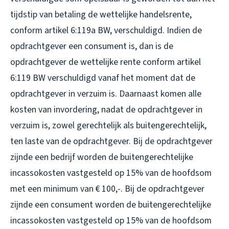
tijdstip van betaling de wettelijke handelsrente,
conform artikel 6:119a BW, verschuldigd. Indien de
opdrachtgever een consument is, dan is de
opdrachtgever de wettelijke rente conform artikel
6:119 BW verschuldigd vanaf het moment dat de
opdrachtgever in verzuim is. Daarnaast komen alle
kosten van invordering, nadat de opdrachtgever in
verzuim is, zowel gerechtelijk als buitengerechtelijk,
ten laste van de opdrachtgever. Bij de opdrachtgever
zijnde een bedrijf worden de buitengerechtelijke
incassokosten vastgesteld op 15% van de hoofdsom
met een minimum van € 100,-. Bij de opdrachtgever
zijnde een consument worden de buitengerechtelijke
incassokosten vastgesteld op 15% van de hoofdsom