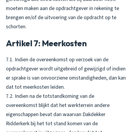
moeten maken aan de opdrachtgever in rekening te
brengen en/of de uitvoering van de opdracht op te
schorten.
Artikel 7: Meerkosten
7.1. Indien de overeenkomst op verzoek van de
opdrachtgever wordt uitgebreid of gewijzigd of indien
er sprake is van onvoorziene omstandigheden, dan kan
dat tot meerkosten leiden.
7.2. Indien na de totstandkoming van de
overeenkomst blijkt dat het werkterrein andere
eigenschappen bevat dan waarvan Dakdekker
Ridderkerk bij het tot stand komen van de