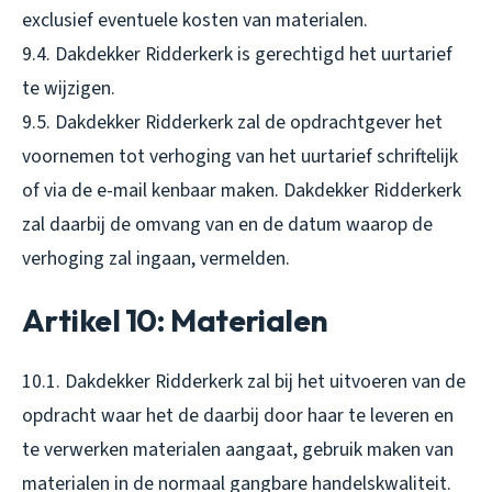
exclusief eventuele kosten van materialen.
9.4. Dakdekker Ridderkerk is gerechtigd het uurtarief
te wijzigen.
9.5. Dakdekker Ridderkerk zal de opdrachtgever het
voornemen tot verhoging van het uurtarief schriftelijk
of via de e-mail kenbaar maken. Dakdekker Ridderkerk
zal daarbij de omvang van en de datum waarop de
verhoging zal ingaan, vermelden.
Artikel 10: Materialen
10.1. Dakdekker Ridderkerk zal bij het uitvoeren van de
opdracht waar het de daarbij door haar te leveren en
te verwerken materialen aangaat, gebruik maken van
materialen in de normaal gangbare handelskwaliteit.