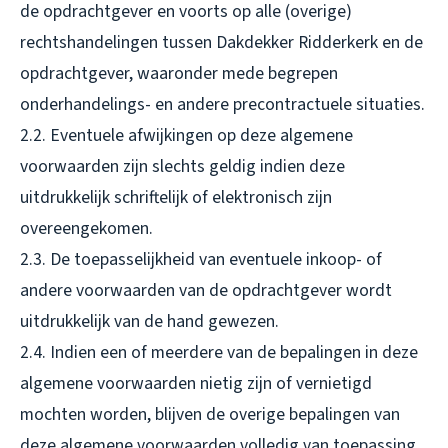
de opdrachtgever en voorts op alle (overige)
rechtshandelingen tussen Dakdekker Ridderkerk en de
opdrachtgever, waaronder mede begrepen
onderhandelings- en andere precontractuele situaties.
2.2. Eventuele afwijkingen op deze algemene
voorwaarden zijn slechts geldig indien deze
uitdrukkelijk schriftelijk of elektronisch zijn
overeengekomen.
2.3. De toepasselijkheid van eventuele inkoop- of
andere voorwaarden van de opdrachtgever wordt
uitdrukkelijk van de hand gewezen.
2.4. Indien een of meerdere van de bepalingen in deze
algemene voorwaarden nietig zijn of vernietigd
mochten worden, blijven de overige bepalingen van
deze algemene voorwaarden volledig van toepassing.