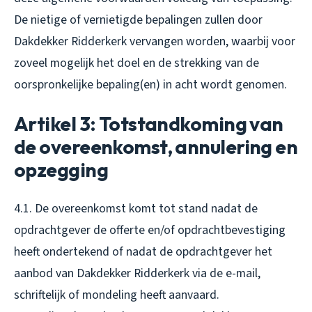
De nietige of vernietigde bepalingen zullen door
Dakdekker Ridderkerk vervangen worden, waarbij voor
zoveel mogelijk het doel en de strekking van de
oorspronkelijke bepaling(en) in acht wordt genomen.
Artikel 3: Totstandkoming van
de overeenkomst, annulering en
opzegging
4.1. De overeenkomst komt tot stand nadat de
opdrachtgever de offerte en/of opdrachtbevestiging
heeft ondertekend of nadat de opdrachtgever het
aanbod van Dakdekker Ridderkerk via de e-mail,
schriftelijk of mondeling heeft aanvaard.