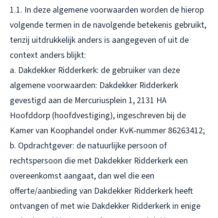
1.1. In deze algemene voorwaarden worden de hierop
volgende termen in de navolgende betekenis gebruikt,
tenzij uitdrukkelijk anders is aangegeven of uit de
context anders blijkt:
a. Dakdekker Ridderkerk: de gebruiker van deze
algemene voorwaarden: Dakdekker Ridderkerk
gevestigd aan de Mercuriusplein 1, 2131 HA
Hoofddorp (hoofdvestiging), ingeschreven bij de
Kamer van Koophandel onder KvK-nummer 86263412;
b. Opdrachtgever: de natuurlijke persoon of
rechtspersoon die met Dakdekker Ridderkerk een
overeenkomst aangaat, dan wel die een
offerte/aanbieding van Dakdekker Ridderkerk heeft
ontvangen of met wie Dakdekker Ridderkerk in enige