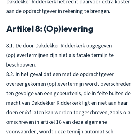
Dakdekker Ridderkerk het recht daarvoor extra kosten
aan de opdrachtgever in rekening te brengen.
Artikel 8: (Op)levering
8.1. De door Dakdekker Ridderkerk opgegeven
(op)levertermijnen zijn niet als fatale termijn te
beschouwen.
8.2. In het geval dat een met de opdrachtgever
overeengekomen (op)levertermijn wordt overschreden
ten gevolge van een gebeurtenis, die in feite buiten de
macht van Dakdekker Ridderkerk ligt en niet aan haar
doen en/of laten kan worden toegeschreven, zoals o.a.
omschreven in artikel 16 van deze algemene
voorwaarden, wordt deze termijn automatisch