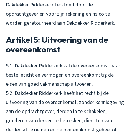
Dakdekker Ridderkerk terstond door de
opdrachtgever en voor zijn rekening en risico te
worden geretourneerd aan Dakdekker Ridderkerk.
Artikel 5: Uitvoering van de
overeenkomst
5.1. Dakdekker Ridderkerk zal de overeenkomst naar
beste inzicht en vermogen en overeenkomstig de
eisen van goed vakmanschap uitvoeren.
5.2. Dakdekker Ridderkerk heeft het recht bij de
uitvoering van de overeenkomst, zonder kennisgeving
aan de opdrachtgever, derden in te schakelen,
goederen van derden te betrekken, diensten van
derden af te nemen en de overeenkomst geheel of