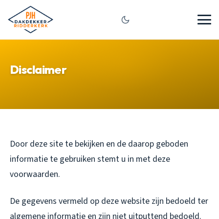
Disclaimer
Door deze site te bekijken en de daarop geboden
informatie te gebruiken stemt u in met deze
voorwaarden.
De gegevens vermeld op deze website zijn bedoeld ter
algemene informatie en zijn niet uitputtend bedoeld.