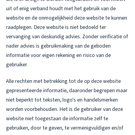
uit of enig verband houdt met het gebruik van de
website en de onmogelijkheid deze website te kunnen
raadplegen. Deze website is niet bedoeld ter
vervanging van deskundig advies. Zonder verificatie of
nader advies is gebruikmaking van de geboden
informatie voor eigen rekening en risico van de
gebruiker.
Alle rechten met betrekking tot de op deze website
gepresenteerde informatie, daaronder begrepen maar
niet beperkt tot teksten, logo's en handelsmerken
worden voorbehouden. Het is de gebruiker van deze
website niet toegestaan de informatie zelf te
gebruiken, door te geven, te vermenigvuldigen en/of