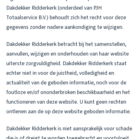
Dakdekker Ridderkerk (onderdeel van PJH
Totaalservice B.V.) behoudt zich het recht voor deze
gegevens zonder nadere aankondiging te wijzigen.
Dakdekker Ridderkerk betracht bij het samenstellen,
aanvullen, wijzigen en onderhouden van haar website
uiterste zorgvuldigheid. Dakdekker Ridderkerk staat
echter niet in voor de juistheid, volledigheid en
actualiteit van de geboden informatie, noch voor de
foutloze en/of ononderbroken beschikbaarheid en het
functioneren van deze website. U kunt geen rechten
ontlenen aan de op deze website geboden informatie.
Dakdekker Ridderkerk is niet aansprakelijk voor schade
die is of dreigt te worden toegebracht en voortvloeit