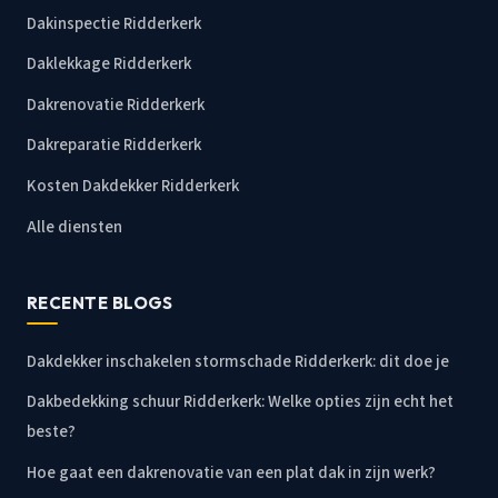
Dakinspectie Ridderkerk
Daklekkage Ridderkerk
Dakrenovatie Ridderkerk
Dakreparatie Ridderkerk
Kosten Dakdekker Ridderkerk
Alle diensten
RECENTE BLOGS
Dakdekker inschakelen stormschade Ridderkerk: dit doe je
Dakbedekking schuur Ridderkerk: Welke opties zijn echt het
beste?
Hoe gaat een dakrenovatie van een plat dak in zijn werk?