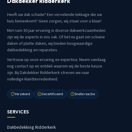
Dakdekker Ridderkerk
Heeft uw dak schade? Een vervelende lekkage die uw
huis binnenkomt? Geen zorgen, wij staan voor u klaar!
Met ruim 30 jaar ervaring in diverse dakwerkzaamheden
zijn wij de experts in ons vak. Of het nu gaat om schuine
daken of platte daken, wij bieden hoogwaardige
dakbedekking en reparaties.
Vertrouw op onze ervaring en expertise. Neem vandaag
nog contact op en ontdek waarom wij de beste keuze
zijn. Bij Dakdekker Ridderkerk streven we naar
volledige klanttevredenheid.
Verzekerd
Gecertificeerd
Snelle reactie
SERVICES
Dakbedekking Ridderkerk