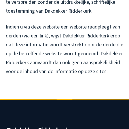
te verspreiden zonder de uitdrukkelijke, schriftelijke
toestemming van Dakdekker Ridderkerk.
Indien u via deze website een website raadpleegt van
derden (via een link), wijst Dakdekker Ridderkerk erop
dat deze informatie wordt verstrekt door de derde die
op de betreffende website wordt genoemd. Dakdekker
Ridderkerk aanvaardt dan ook geen aansprakelijkheid
voor de inhoud van de informatie op deze sites.