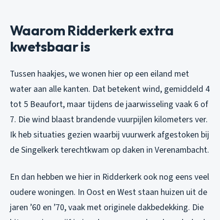
Waarom Ridderkerk extra
kwetsbaar is
Tussen haakjes, we wonen hier op een eiland met
water aan alle kanten. Dat betekent wind, gemiddeld 4
tot 5 Beaufort, maar tijdens de jaarwisseling vaak 6 of
7. Die wind blaast brandende vuurpijlen kilometers ver.
Ik heb situaties gezien waarbij vuurwerk afgestoken bij
de Singelkerk terechtkwam op daken in Verenambacht.
En dan hebben we hier in Ridderkerk ook nog eens veel
oudere woningen. In Oost en West staan huizen uit de
jaren ’60 en ’70, vaak met originele dakbedekking. Die