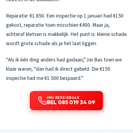
Reparatie: €1.850. Een inspectie op 1 januari had €150
gekost, reparatie toen misschien €400. Maar ja,
achteraf kletsen is makkelijk. Het punt is: kleine schade
wordt grote schade als je het laat liggen.
“Als ik één ding anders had gedaan,” zei Bas toen we
klaar waren, “dan had ik direct gebeld. Die €150
inspectie had me €1.500 bespaard.”
NU BEREIKBAAR
BEL 085 019 34 09