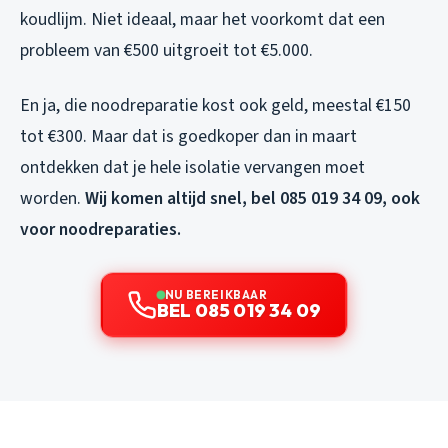
koudlijm. Niet ideaal, maar het voorkomt dat een
probleem van €500 uitgroeit tot €5.000.
En ja, die noodreparatie kost ook geld, meestal €150
tot €300. Maar dat is goedkoper dan in maart
ontdekken dat je hele isolatie vervangen moet
worden.
Wij komen altijd snel, bel 085 019 34 09, ook
voor noodreparaties.
NU BEREIKBAAR
BEL 085 019 34 09