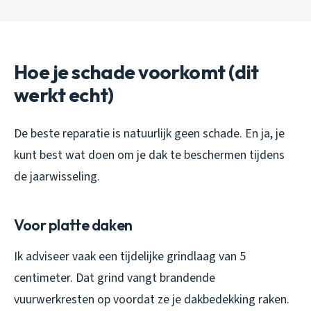
Hoe je schade voorkomt (dit
werkt echt)
De beste reparatie is natuurlijk geen schade. En ja, je
kunt best wat doen om je dak te beschermen tijdens
de jaarwisseling.
Voor platte daken
Ik adviseer vaak een tijdelijke grindlaag van 5
centimeter. Dat grind vangt brandende
vuurwerkresten op voordat ze je dakbedekking raken.