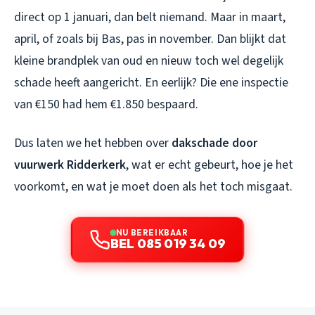
direct op 1 januari, dan belt niemand. Maar in maart,
april, of zoals bij Bas, pas in november. Dan blijkt dat
kleine brandplek van oud en nieuw toch wel degelijk
schade heeft aangericht. En eerlijk? Die ene inspectie
van €150 had hem €1.850 bespaard.
Dus laten we het hebben over
dakschade door
vuurwerk Ridderkerk
, wat er echt gebeurt, hoe je het
voorkomt, en wat je moet doen als het toch misgaat.
NU BEREIKBAAR
BEL 085 019 34 09