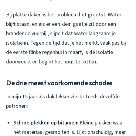
Bij platte daken is het probleem het grootst. Water
blijft staan, en als er een klein gaatje zit door een
brandende vuurpijl, sijpelt dat water langzaam je
isolatie in. Tegen de tijd dat je het merkt, vaak pas bij
de eerste flinke regenbui in maart, is de isolatie
doorweekt en begint het hout te rotten.
De drie meest voorkomende schades
In mijn 15 jaar als dakdekker zie ik steeds dezelfde
patronen:
Schroeiplekken op bitumen:
Kleine plekken waar
het materiaal gesmolten is. Lijkt onschuldig, maar