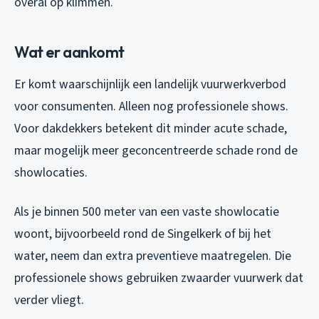
overal op klimmen.
Wat er aankomt
Er komt waarschijnlijk een landelijk vuurwerkverbod
voor consumenten. Alleen nog professionele shows.
Voor dakdekkers betekent dit minder acute schade,
maar mogelijk meer geconcentreerde schade rond de
showlocaties.
Als je binnen 500 meter van een vaste showlocatie
woont, bijvoorbeeld rond de Singelkerk of bij het
water, neem dan extra preventieve maatregelen. Die
professionele shows gebruiken zwaarder vuurwerk dat
verder vliegt.