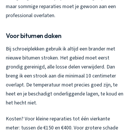
maar sommige reparaties moet je gewoon aan een
professional overlaten.
Voor bitumen daken
Bij schroeiplekken gebruik ik altijd een brander met
nieuwe bitumen stroken. Het gebied moet eerst
grondig gereinigd, alle losse delen verwijderd. Dan
breng ik een strook aan die minimaal 10 centimeter
overlapt. De temperatuur moet precies goed zijn, te
heet en je beschadigt onderliggende lagen, te koud en
het hecht niet.
Kosten? Voor kleine reparaties tot één vierkante
meter: tussen de €150 en €400. Voor grotere schade