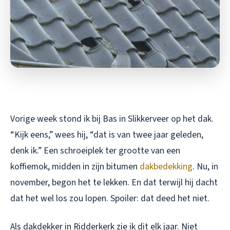
Vorige week stond ik bij Bas in Slikkerveer op het dak.
“Kijk eens,” wees hij, “dat is van twee jaar geleden,
denk ik.” Een schroeiplek ter grootte van een
koffiemok, midden in zijn bitumen
dakbedekking
. Nu, in
november, begon het te lekken. En dat terwijl hij dacht
dat het wel los zou lopen. Spoiler: dat deed het niet.
Als dakdekker in Ridderkerk zie ik dit elk jaar. Niet