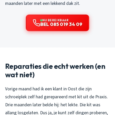
maanden later met een lekkend dak zit.
NU BEREIKBAAR
BEL 085 019 34 09
Reparaties die echt werken (en
wat niet)
Vorige maand had ik een klant in Oost die zijn
schroeiplek zelf had gerepareerd met kit uit de Praxis.
Drie maanden later belde hij: het lekte. Die kit was
allang losgelaten. Dus ja, je kunt zelf dingen proberen,