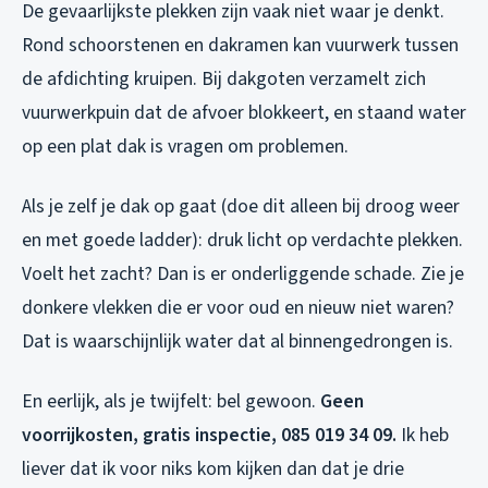
De gevaarlijkste plekken zijn vaak niet waar je denkt.
Rond schoorstenen en dakramen kan vuurwerk tussen
de afdichting kruipen. Bij dakgoten verzamelt zich
vuurwerkpuin dat de afvoer blokkeert, en staand water
op een plat dak is vragen om problemen.
Als je zelf je dak op gaat (doe dit alleen bij droog weer
en met goede ladder): druk licht op verdachte plekken.
Voelt het zacht? Dan is er onderliggende schade. Zie je
donkere vlekken die er voor oud en nieuw niet waren?
Dat is waarschijnlijk water dat al binnengedrongen is.
En eerlijk, als je twijfelt: bel gewoon.
Geen
voorrijkosten, gratis inspectie, 085 019 34 09.
Ik heb
liever dat ik voor niks kom kijken dan dat je drie