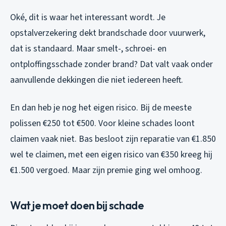
Oké, dit is waar het interessant wordt. Je
opstalverzekering dekt brandschade door vuurwerk,
dat is standaard. Maar smelt-, schroei- en
ontploffingsschade zonder brand? Dat valt vaak onder
aanvullende dekkingen die niet iedereen heeft.
En dan heb je nog het eigen risico. Bij de meeste
polissen €250 tot €500. Voor kleine schades loont
claimen vaak niet. Bas besloot zijn reparatie van €1.850
wel te claimen, met een eigen risico van €350 kreeg hij
€1.500 vergoed. Maar zijn premie ging wel omhoog.
Wat je moet doen bij schade