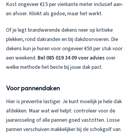
Kost ongeveer €15 per vierkante meter inclusief aan-
en afvoer. Klinkt als gedoe, maar het werkt.
Of je legt brandwerende dekens neer op kritieke
plekken, rond dakranden en bij dakdoorvoeren. Die
dekens kun je huren voor ongeveer €50 per stuk voor
een weekend.
Bel 085 019 34 09 voor advies
over
welke methode het beste bij jouw dak past.
Voor pannendaken
Hier is preventie lastiger. Je kunt moeilijk je hele dak
afdekken. Maar wat wel helpt: controleer voor de
jaarwisseling of alle pannen goed vastzitten. Losse
pannen verschuiven makkelijker bij de schokgolf van