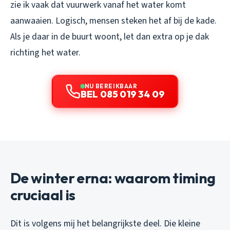
zie ik vaak dat vuurwerk vanaf het water komt
aanwaaien. Logisch, mensen steken het af bij de kade.
Als je daar in de buurt woont, let dan extra op je dak
richting het water.
NU BEREIKBAAR
BEL 085 019 34 09
De winter erna: waarom timing
cruciaal is
Dit is volgens mij het belangrijkste deel. Die kleine