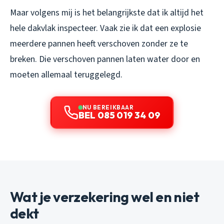
Maar volgens mij is het belangrijkste dat ik altijd het
hele dakvlak inspecteer. Vaak zie ik dat een explosie
meerdere pannen heeft verschoven zonder ze te
breken. Die verschoven pannen laten water door en
moeten allemaal teruggelegd.
NU BEREIKBAAR
BEL 085 019 34 09
Wat je verzekering wel en niet
dekt