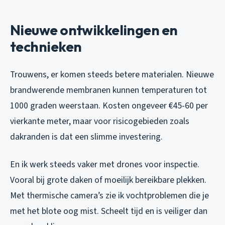
Nieuwe ontwikkelingen en
technieken
Trouwens, er komen steeds betere materialen. Nieuwe
brandwerende membranen kunnen temperaturen tot
1000 graden weerstaan. Kosten ongeveer €45-60 per
vierkante meter, maar voor risicogebieden zoals
dakranden is dat een slimme investering.
En ik werk steeds vaker met drones voor inspectie.
Vooral bij grote daken of moeilijk bereikbare plekken.
Met thermische camera’s zie ik vochtproblemen die je
met het blote oog mist. Scheelt tijd en is veiliger dan