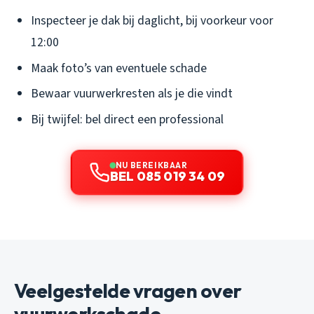
Inspecteer je dak bij daglicht, bij voorkeur voor
12:00
Maak foto’s van eventuele schade
Bewaar vuurwerkresten als je die vindt
Bij twijfel: bel direct een professional
NU BEREIKBAAR
BEL 085 019 34 09
Veelgestelde vragen over
vuurwerkschade