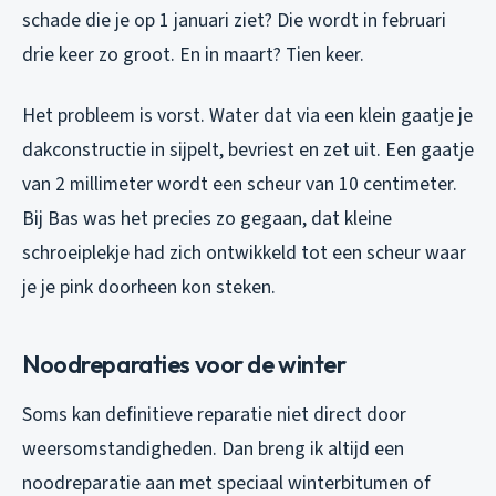
schade die je op 1 januari ziet? Die wordt in februari
drie keer zo groot. En in maart? Tien keer.
Het probleem is vorst. Water dat via een klein gaatje je
dakconstructie in sijpelt, bevriest en zet uit. Een gaatje
van 2 millimeter wordt een scheur van 10 centimeter.
Bij Bas was het precies zo gegaan, dat kleine
schroeiplekje had zich ontwikkeld tot een scheur waar
je je pink doorheen kon steken.
Noodreparaties voor de winter
Soms kan definitieve reparatie niet direct door
weersomstandigheden. Dan breng ik altijd een
noodreparatie aan met speciaal winterbitumen of