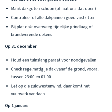
Maak dakgoten schoon (of laat ons dat doen)
Controleer of alle dakpannen goed vastzitten
Bij plat dak: overweeg tijdelijke grindlaag of
brandwerende dekens
Op 31 december:
Houd een tuinslang paraat voor noodgevallen
Check regelmatig je dak vanaf de grond, vooral
tussen 23:00 en 01:00
Let op die zuidwestenwind, daar komt het
vuurwerk vandaan
Op 1 januari: