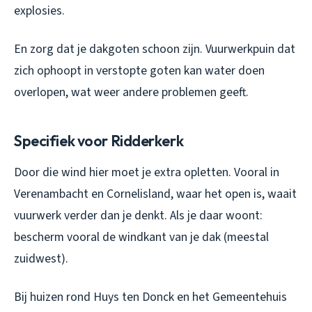
explosies.
En zorg dat je dakgoten schoon zijn. Vuurwerkpuin dat
zich ophoopt in verstopte goten kan water doen
overlopen, wat weer andere problemen geeft.
Specifiek voor Ridderkerk
Door die wind hier moet je extra opletten. Vooral in
Verenambacht en Cornelisland, waar het open is, waait
vuurwerk verder dan je denkt. Als je daar woont:
bescherm vooral de windkant van je dak (meestal
zuidwest).
Bij huizen rond Huys ten Donck en het Gemeentehuis