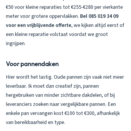
€50 voor kleine reparaties tot €255-€280 per vierkante
meter voor grotere oppervlakken.
Bel 085 019 34 09
voor een vrijblijvende offerte
, we kijken altijd eerst of
een kleine reparatie volstaat voordat we groot
ingrijpen.
Voor pannendaken
Hier wordt het lastig. Oude pannen zijn vaak niet meer
leverbaar. Ik moet dan creatief zijn, pannen
hergebruiken van minder zichtbare dakdelen, of bij
leveranciers zoeken naar vergelijkbare pannen. Een
enkele pan vervangen kost €100 tot €300, afhankelijk
van bereikbaarheid en type.