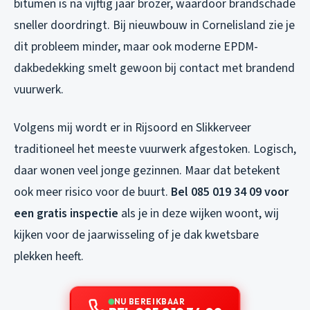
bitumen is na vijftig jaar brozer, waardoor brandschade
sneller doordringt. Bij nieuwbouw in Cornelisland zie je
dit probleem minder, maar ook moderne EPDM-
dakbedekking smelt gewoon bij contact met brandend
vuurwerk.
Volgens mij wordt er in Rijsoord en Slikkerveer
traditioneel het meeste vuurwerk afgestoken. Logisch,
daar wonen veel jonge gezinnen. Maar dat betekent
ook meer risico voor de buurt.
Bel 085 019 34 09 voor
een gratis inspectie
als je in deze wijken woont, wij
kijken voor de jaarwisseling of je dak kwetsbare
plekken heeft.
NU BEREIKBAAR