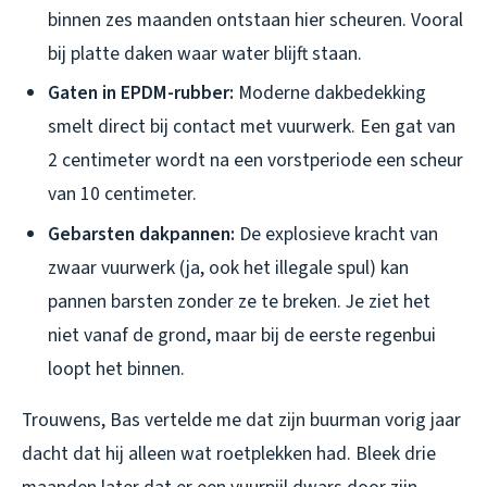
binnen zes maanden ontstaan hier scheuren. Vooral
bij platte daken waar water blijft staan.
Gaten in EPDM-rubber:
Moderne dakbedekking
smelt direct bij contact met vuurwerk. Een gat van
2 centimeter wordt na een vorstperiode een scheur
van 10 centimeter.
Gebarsten dakpannen:
De explosieve kracht van
zwaar vuurwerk (ja, ook het illegale spul) kan
pannen barsten zonder ze te breken. Je ziet het
niet vanaf de grond, maar bij de eerste regenbui
loopt het binnen.
Trouwens, Bas vertelde me dat zijn buurman vorig jaar
dacht dat hij alleen wat roetplekken had. Bleek drie