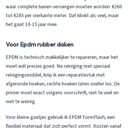
waar complete banen vervangen moeten worden: €260
tot €285 per vierkante meter. Dat klinkt als veel, maar
het gaat 10-15 jaar mee.
Voor Epdm rubber daken
EPDM is technisch makkelijker te repareren, maar het
moet wél precies goed. Na reiniging met speciaal
reinigingsmiddel, knip ik een reparatiestuk met
afgeronde hoeken, rechte hoeken laten sneller los. De
primer moet exact volgens voorschrift, niet te veel en
niet te weinig.
Voor kleine gaatjes gebruik ik EPDM FormFlash, een
flexibel materiaal dat zich perfect vormt. Kosten vanaf