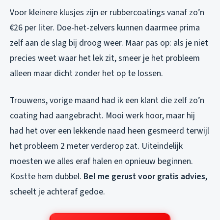
Voor kleinere klusjes zijn er rubbercoatings vanaf zo’n
€26 per liter. Doe-het-zelvers kunnen daarmee prima
zelf aan de slag bij droog weer. Maar pas op: als je niet
precies weet waar het lek zit, smeer je het probleem
alleen maar dicht zonder het op te lossen.
Trouwens, vorige maand had ik een klant die zelf zo’n
coating had aangebracht. Mooi werk hoor, maar hij
had het over een lekkende naad heen gesmeerd terwijl
het probleem 2 meter verderop zat. Uiteindelijk
moesten we alles eraf halen en opnieuw beginnen.
Kostte hem dubbel.
Bel me gerust voor gratis advies
,
scheelt je achteraf gedoe.