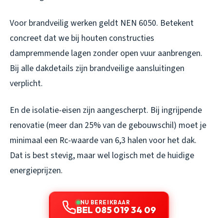
Voor brandveilig werken geldt NEN 6050. Betekent
concreet dat we bij houten constructies
dampremmende lagen zonder open vuur aanbrengen.
Bij alle dakdetails zijn brandveilige aansluitingen
verplicht.
En de isolatie-eisen zijn aangescherpt. Bij ingrijpende
renovatie (meer dan 25% van de gebouwschil) moet je
minimaal een Rc-waarde van 6,3 halen voor het dak.
Dat is best stevig, maar wel logisch met de huidige
energieprijzen.
NU BEREIKBAAR
BEL 085 019 34 09