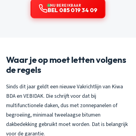
NU BEREIKBAAR
BEL 085 019 34 09
Waar je op moet letten volgens
de regels
Sinds dit jaar geldt een nieuwe Vakrichtlijn van Kiwa
BDA en VEBIDAK. Die schrijft voor dat bij
multifunctionele daken, dus met zonnepanelen of
begroeiing, minimaal tweelaagse bitumen
dakbedekking gebruikt moet worden. Dat is belangrijk
voor de garantie.