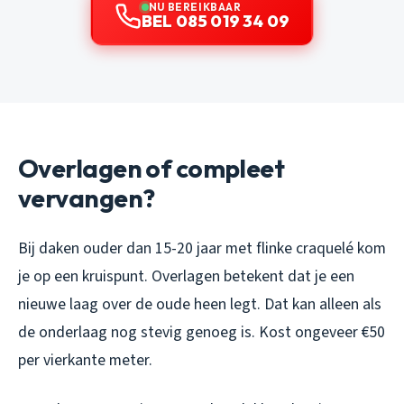
NU BEREIKBAAR
BEL 085 019 34 09
Overlagen of compleet
vervangen?
Bij daken ouder dan 15-20 jaar met flinke craquelé kom
je op een kruispunt. Overlagen betekent dat je een
nieuwe laag over de oude heen legt. Dat kan alleen als
de onderlaag nog stevig genoeg is. Kost ongeveer €50
per vierkante meter.