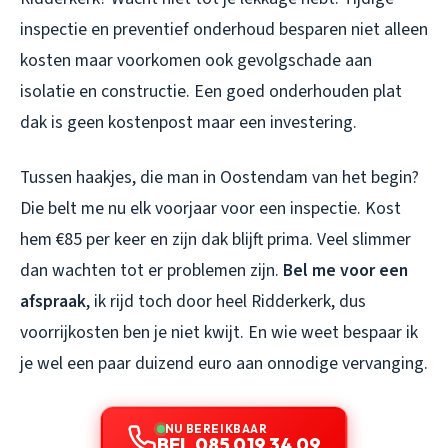
inspectie en preventief onderhoud besparen niet alleen
kosten maar voorkomen ook gevolgschade aan
isolatie en constructie. Een goed onderhouden plat
dak is geen kostenpost maar een investering.
Tussen haakjes, die man in Oostendam van het begin?
Die belt me nu elk voorjaar voor een inspectie. Kost
hem €85 per keer en zijn dak blijft prima. Veel slimmer
dan wachten tot er problemen zijn.
Bel me voor een
afspraak
, ik rijd toch door heel Ridderkerk, dus
voorrijkosten ben je niet kwijt. En wie weet bespaar ik
je wel een paar duizend euro aan onnodige vervanging.
NU BEREIKBAAR
BEL 085 019 34 09