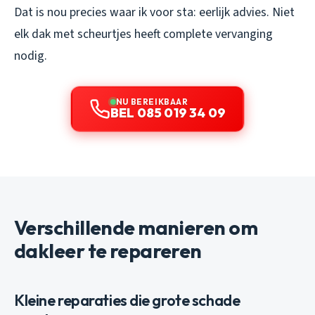
Dat is nou precies waar ik voor sta: eerlijk advies. Niet
elk dak met scheurtjes heeft complete vervanging
nodig.
NU BEREIKBAAR
BEL 085 019 34 09
Verschillende manieren om
dakleer te repareren
Kleine reparaties die grote schade