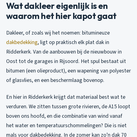
Wat dakleer eigenlijk is en
waarom het hier kapot gaat
Dakleer, of zoals wij het noemen: bitumineuze
dakbedekking
, ligt op praktisch elk plat dak in
Ridderkerk. Van de aanbouwen bij de nieuwbouw in
Oost tot de garages in Rijsoord. Het spul bestaat uit
bitumen (een olieproduct), een wapening van polyester
of glasvlies, en een beschermlaag bovenop.
En hier in Ridderkerk krijgt dat materiaal best wat te
verduren. We zitten tussen grote rivieren, de A15 loopt
boven ons hoofd, en die combinatie van wind vanaf
het water en temperatuurschommelingen? Die is niet
mals voor dakbedekking. In de zomer kan zo’n dak 70