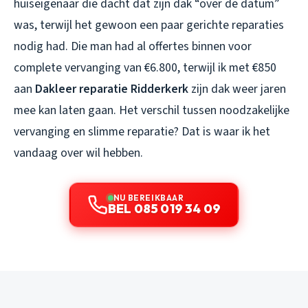
huiseigenaar die dacht dat zijn dak “over de datum”
was, terwijl het gewoon een paar gerichte reparaties
nodig had. Die man had al offertes binnen voor
complete vervanging van €6.800, terwijl ik met €850
aan
Dakleer reparatie Ridderkerk
zijn dak weer jaren
mee kan laten gaan. Het verschil tussen noodzakelijke
vervanging en slimme reparatie? Dat is waar ik het
vandaag over wil hebben.
NU BEREIKBAAR
BEL 085 019 34 09