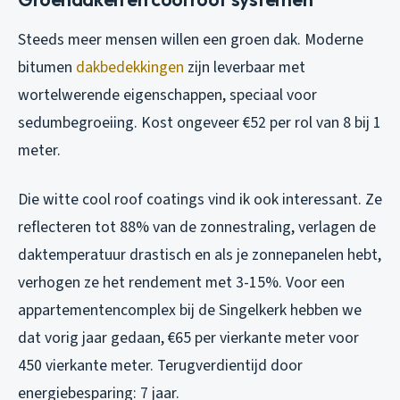
Steeds meer mensen willen een groen dak. Moderne
bitumen
dakbedekkingen
zijn leverbaar met
wortelwerende eigenschappen, speciaal voor
sedumbegroeiing. Kost ongeveer €52 per rol van 8 bij 1
meter.
Die witte cool roof coatings vind ik ook interessant. Ze
reflecteren tot 88% van de zonnestraling, verlagen de
daktemperatuur drastisch en als je zonnepanelen hebt,
verhogen ze het rendement met 3-15%. Voor een
appartementencomplex bij de Singelkerk hebben we
dat vorig jaar gedaan, €65 per vierkante meter voor
450 vierkante meter. Terugverdientijd door
energiebesparing: 7 jaar.