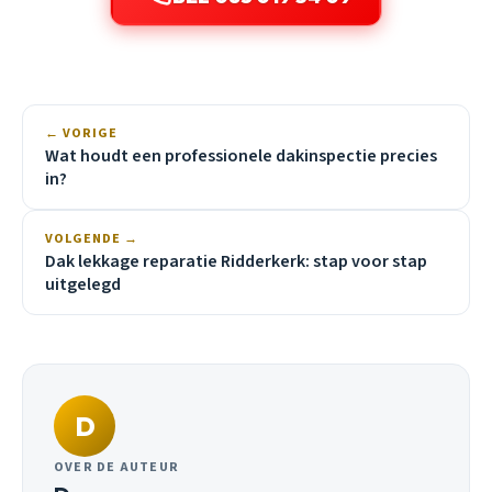
← VORIGE
Wat houdt een professionele dakinspectie precies
in?
VOLGENDE →
Dak lekkage reparatie Ridderkerk: stap voor stap
uitgelegd
D
OVER DE AUTEUR