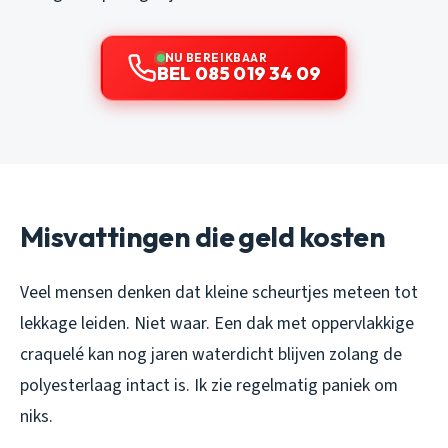
NU BEREIKBAAR
BEL 085 019 34 09
Misvattingen die geld kosten
Veel mensen denken dat kleine scheurtjes meteen tot
lekkage leiden. Niet waar. Een dak met oppervlakkige
craquelé kan nog jaren waterdicht blijven zolang de
polyesterlaag intact is. Ik zie regelmatig paniek om
niks.