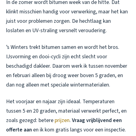
In de zomer wordt bitumen week van de hitte. Dat
klinkt misschien handig voor verwerking, maar het kan
juist voor problemen zorgen. De hechtlaag kan
loslaten en UV-straling versnelt veroudering.
’s Winters trekt bitumen samen en wordt het bros.
IJsvorming en dooi-cycli zijn echt slecht voor
beschadigd dakleer. Daarom werk ik tussen november
en februari alleen bij droog weer boven 5 graden, en
dan nog alleen met speciale wintermaterialen.
Het voorjaar en najaar zijn ideaal. Temperaturen
tussen 5 en 20 graden, materiaal verwerkt perfect, en
zoals gezegd: betere
prijzen
.
Vraag vrijblijvend een
offerte aan
en ik kom gratis langs voor een inspectie.