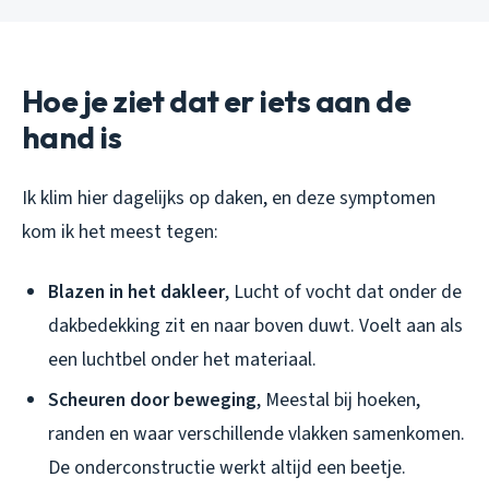
Hoe je ziet dat er iets aan de
hand is
Ik klim hier dagelijks op daken, en deze symptomen
kom ik het meest tegen:
Blazen in het dakleer
, Lucht of vocht dat onder de
dakbedekking zit en naar boven duwt. Voelt aan als
een luchtbel onder het materiaal.
Scheuren door beweging
, Meestal bij hoeken,
randen en waar verschillende vlakken samenkomen.
De onderconstructie werkt altijd een beetje.