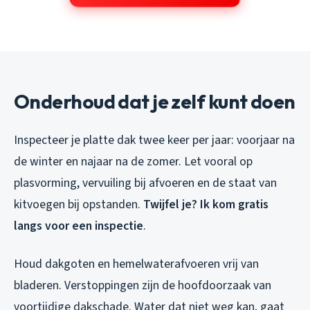
Onderhoud dat je zelf kunt doen
Inspecteer je platte dak twee keer per jaar: voorjaar na
de winter en najaar na de zomer. Let vooral op
plasvorming, vervuiling bij afvoeren en de staat van
kitvoegen bij opstanden.
Twijfel je? Ik kom gratis
langs voor een inspectie
.
Houd dakgoten en hemelwaterafvoeren vrij van
bladeren. Verstoppingen zijn de hoofdoorzaak van
voortijdige dakschade. Water dat niet weg kan, gaat