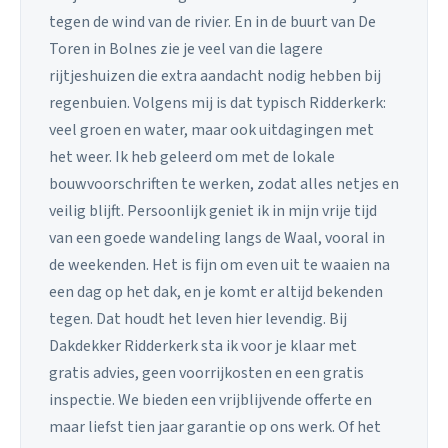
tegen de wind van de rivier. En in de buurt van De
Toren in Bolnes zie je veel van die lagere
rijtjeshuizen die extra aandacht nodig hebben bij
regenbuien. Volgens mij is dat typisch Ridderkerk:
veel groen en water, maar ook uitdagingen met
het weer. Ik heb geleerd om met de lokale
bouwvoorschriften te werken, zodat alles netjes en
veilig blijft. Persoonlijk geniet ik in mijn vrije tijd
van een goede wandeling langs de Waal, vooral in
de weekenden. Het is fijn om even uit te waaien na
een dag op het dak, en je komt er altijd bekenden
tegen. Dat houdt het leven hier levendig. Bij
Dakdekker Ridderkerk sta ik voor je klaar met
gratis advies, geen voorrijkosten en een gratis
inspectie. We bieden een vrijblijvende offerte en
maar liefst tien jaar garantie op ons werk. Of het