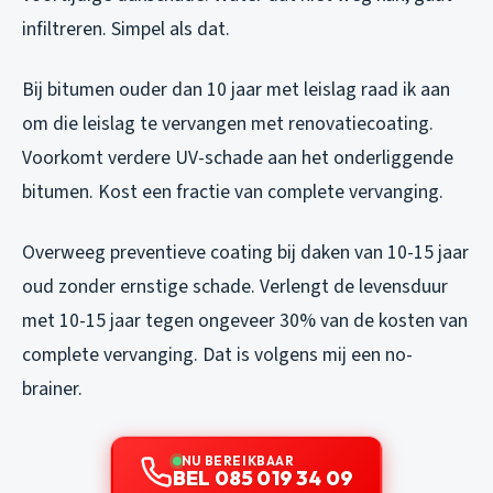
infiltreren. Simpel als dat.
Bij bitumen ouder dan 10 jaar met leislag raad ik aan
om die leislag te vervangen met renovatiecoating.
Voorkomt verdere UV-schade aan het onderliggende
bitumen. Kost een fractie van complete vervanging.
Overweeg preventieve coating bij daken van 10-15 jaar
oud zonder ernstige schade. Verlengt de levensduur
met 10-15 jaar tegen ongeveer 30% van de kosten van
complete vervanging. Dat is volgens mij een no-
brainer.
NU BEREIKBAAR
BEL 085 019 34 09