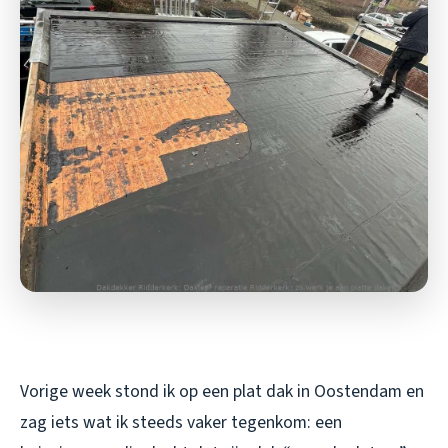
Vorige week stond ik op een plat dak in Oostendam en
zag iets wat ik steeds vaker tegenkom: een