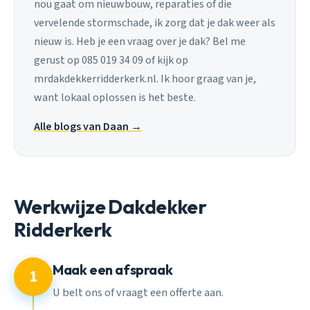
nou gaat om nieuwbouw, reparaties of die
vervelende stormschade, ik zorg dat je dak weer als
nieuw is. Heb je een vraag over je dak? Bel me
gerust op 085 019 34 09 of kijk op
mrdakdekkerridderkerk.nl. Ik hoor graag van je,
want lokaal oplossen is het beste.
Alle blogs van Daan →
Werkwijze Dakdekker
Ridderkerk
Maak een afspraak
1
U belt ons of vraagt een offerte aan.