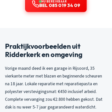
NU BEREIKBAAR
BEL 085 019 34 09
Praktijkvoorbeelden uit
Ridderkerk en omgeving
Vorige maand deed ik een garage in Rijsoord, 35
vierkante meter met blazen en beginnende scheuren
na 18 jaar. Lokale reparatie met reparatiepasta en
polyester verstevigingsmat: €450 inclusief arbeid.
Complete vervanging zou €2.800 hebben gekost. Dat
dak is nu weer 5-7 jaar gegarandeerd waterdicht.