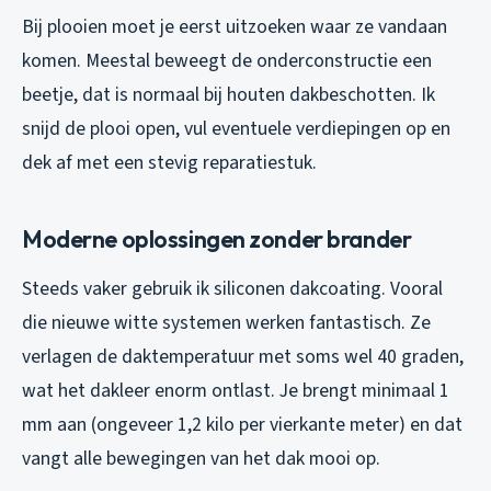
Bij plooien moet je eerst uitzoeken waar ze vandaan
komen. Meestal beweegt de onderconstructie een
beetje, dat is normaal bij houten dakbeschotten. Ik
snijd de plooi open, vul eventuele verdiepingen op en
dek af met een stevig reparatiestuk.
Moderne oplossingen zonder brander
Steeds vaker gebruik ik siliconen dakcoating. Vooral
die nieuwe witte systemen werken fantastisch. Ze
verlagen de daktemperatuur met soms wel 40 graden,
wat het dakleer enorm ontlast. Je brengt minimaal 1
mm aan (ongeveer 1,2 kilo per vierkante meter) en dat
vangt alle bewegingen van het dak mooi op.