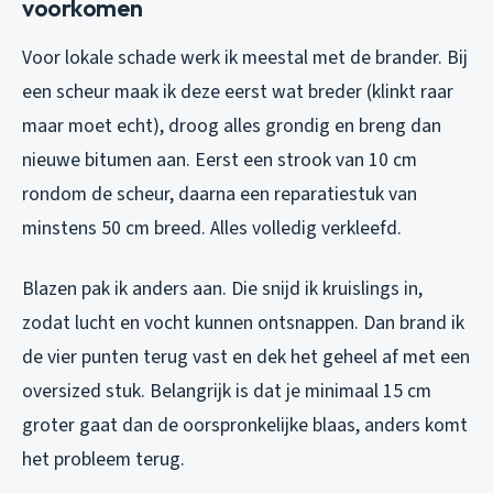
voorkomen
Voor lokale schade werk ik meestal met de brander. Bij
een scheur maak ik deze eerst wat breder (klinkt raar
maar moet echt), droog alles grondig en breng dan
nieuwe bitumen aan. Eerst een strook van 10 cm
rondom de scheur, daarna een reparatiestuk van
minstens 50 cm breed. Alles volledig verkleefd.
Blazen pak ik anders aan. Die snijd ik kruislings in,
zodat lucht en vocht kunnen ontsnappen. Dan brand ik
de vier punten terug vast en dek het geheel af met een
oversized stuk. Belangrijk is dat je minimaal 15 cm
groter gaat dan de oorspronkelijke blaas, anders komt
het probleem terug.