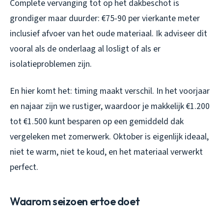
Complete vervanging tot op het dakbeschot is
grondiger maar duurder: €75-90 per vierkante meter
inclusief afvoer van het oude materiaal. Ik adviseer dit
vooral als de onderlaag al losligt of als er
isolatieproblemen zijn.
En hier komt het: timing maakt verschil. In het voorjaar
en najaar zijn we rustiger, waardoor je makkelijk €1.200
tot €1.500 kunt besparen op een gemiddeld dak
vergeleken met zomerwerk. Oktober is eigenlijk ideaal,
niet te warm, niet te koud, en het materiaal verwerkt
perfect.
Waarom seizoen ertoe doet