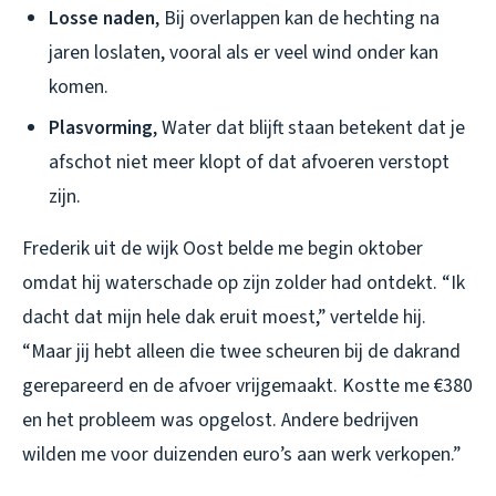
Losse naden
, Bij overlappen kan de hechting na
jaren loslaten, vooral als er veel wind onder kan
komen.
Plasvorming
, Water dat blijft staan betekent dat je
afschot niet meer klopt of dat afvoeren verstopt
zijn.
Frederik uit de wijk Oost belde me begin oktober
omdat hij waterschade op zijn zolder had ontdekt. “Ik
dacht dat mijn hele dak eruit moest,” vertelde hij.
“Maar jij hebt alleen die twee scheuren bij de dakrand
gerepareerd en de afvoer vrijgemaakt. Kostte me €380
en het probleem was opgelost. Andere bedrijven
wilden me voor duizenden euro’s aan werk verkopen.”