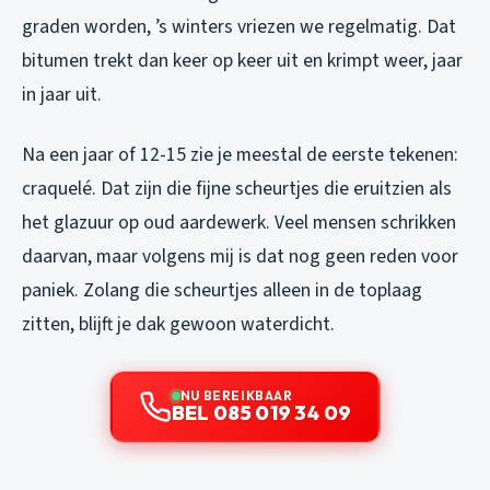
graden worden, ’s winters vriezen we regelmatig. Dat
bitumen trekt dan keer op keer uit en krimpt weer, jaar
in jaar uit.
Na een jaar of 12-15 zie je meestal de eerste tekenen:
craquelé. Dat zijn die fijne scheurtjes die eruitzien als
het glazuur op oud aardewerk. Veel mensen schrikken
daarvan, maar volgens mij is dat nog geen reden voor
paniek. Zolang die scheurtjes alleen in de toplaag
zitten, blijft je dak gewoon waterdicht.
NU BEREIKBAAR
BEL 085 019 34 09