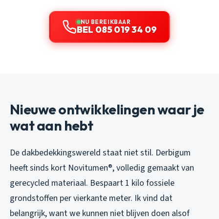
NU BEREIKBAAR
BEL 085 019 34 09
Nieuwe ontwikkelingen waar je
wat aan hebt
De dakbedekkingswereld staat niet stil. Derbigum
heeft sinds kort Novitumen®, volledig gemaakt van
gerecycled materiaal. Bespaart 1 kilo fossiele
grondstoffen per vierkante meter. Ik vind dat
belangrijk, want we kunnen niet blijven doen alsof