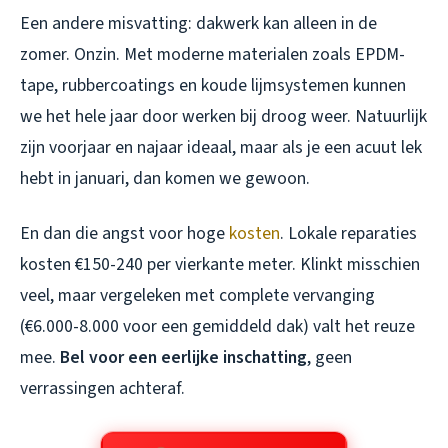
Een andere misvatting: dakwerk kan alleen in de
zomer. Onzin. Met moderne materialen zoals EPDM-
tape, rubbercoatings en koude lijmsystemen kunnen
we het hele jaar door werken bij droog weer. Natuurlijk
zijn voorjaar en najaar ideaal, maar als je een acuut lek
hebt in januari, dan komen we gewoon.
En dan die angst voor hoge
kosten
. Lokale reparaties
kosten €150-240 per vierkante meter. Klinkt misschien
veel, maar vergeleken met complete vervanging
(€6.000-8.000 voor een gemiddeld dak) valt het reuze
mee.
Bel voor een eerlijke inschatting
, geen
verrassingen achteraf.