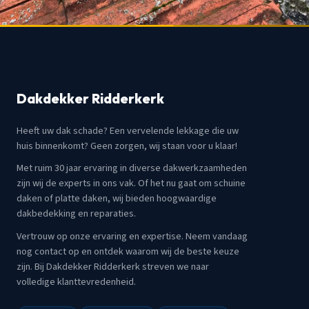
Dakdekker Ridderkerk
Heeft uw dak schade? Een vervelende lekkage die uw
huis binnenkomt? Geen zorgen, wij staan voor u klaar!
Met ruim 30 jaar ervaring in diverse dakwerkzaamheden
zijn wij de experts in ons vak. Of het nu gaat om schuine
daken of platte daken, wij bieden hoogwaardige
dakbedekking en reparaties.
Vertrouw op onze ervaring en expertise. Neem vandaag
nog contact op en ontdek waarom wij de beste keuze
zijn. Bij Dakdekker Ridderkerk streven we naar
volledige klanttevredenheid.