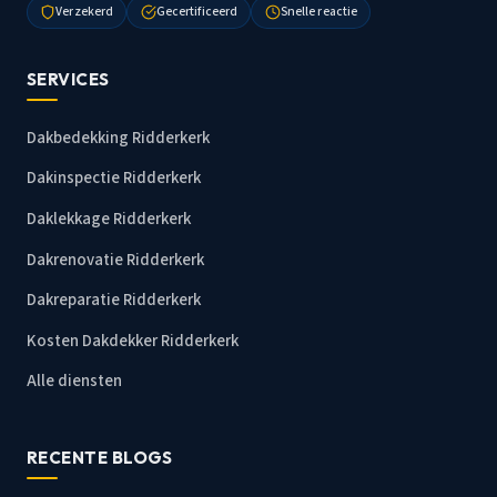
Verzekerd
Gecertificeerd
Snelle reactie
SERVICES
Dakbedekking Ridderkerk
Dakinspectie Ridderkerk
Daklekkage Ridderkerk
Dakrenovatie Ridderkerk
Dakreparatie Ridderkerk
Kosten Dakdekker Ridderkerk
Alle diensten
RECENTE BLOGS