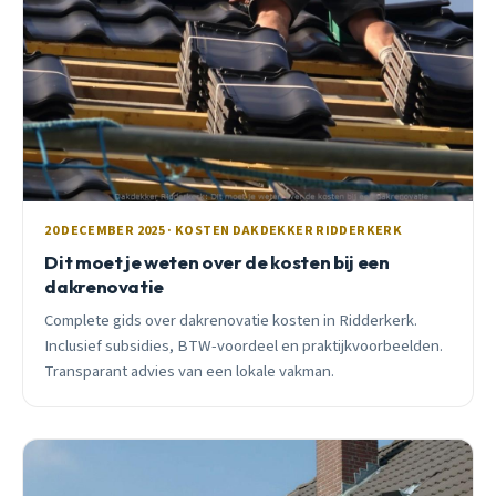
20 DECEMBER 2025 · KOSTEN DAKDEKKER RIDDERKERK
Dit moet je weten over de kosten bij een
dakrenovatie
Complete gids over dakrenovatie kosten in Ridderkerk.
Inclusief subsidies, BTW-voordeel en praktijkvoorbeelden.
Transparant advies van een lokale vakman.